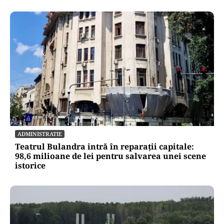
ADMINISTRATIE
Teatrul Bulandra intră în reparații capitale:
98,6 milioane de lei pentru salvarea unei scene
istorice