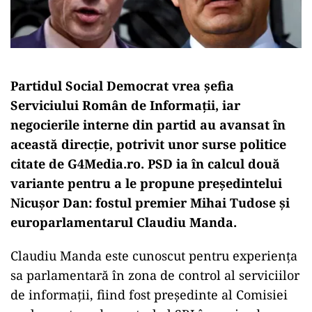
Partidul Social Democrat vrea șefia
Serviciului Român de Informații, iar
negocierile interne din partid au avansat în
această direcție, potrivit unor surse politice
citate de G4Media.ro. PSD ia în calcul două
variante pentru a le propune președintelui
Nicușor Dan: fostul premier Mihai Tudose și
europarlamentarul Claudiu Manda.
Claudiu Manda este cunoscut pentru experiența
sa parlamentară în zona de control al serviciilor
de informații, fiind fost președinte al Comisiei