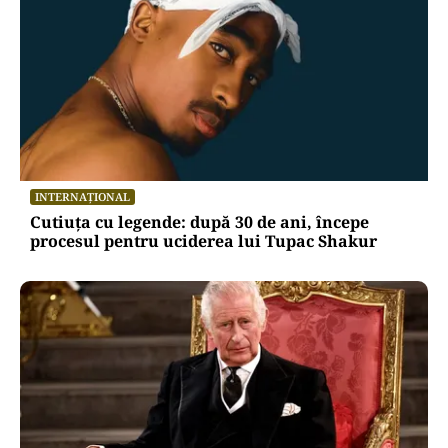
INTERNAȚIONAL
Cutiuța cu legende: după 30 de ani, începe
procesul pentru uciderea lui Tupac Shakur