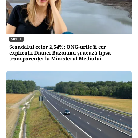
MEDIU
Scandalul celor 2,54%: ONG-urile îi cer
explicații Dianei Buzoianu și acuză lipsa
transparenței la Ministerul Mediului