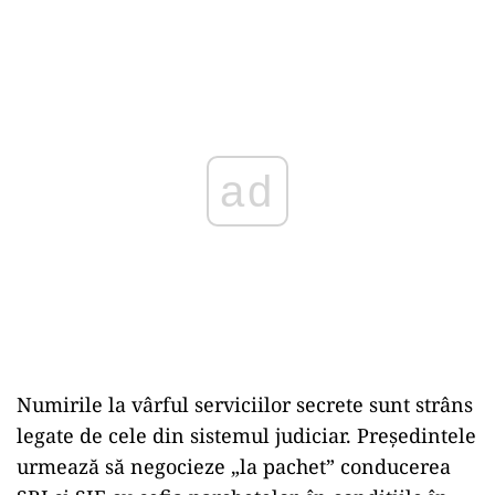
ad
Numirile la vârful serviciilor secrete sunt strâns
legate de cele din sistemul judiciar. Președintele
urmează să negocieze „la pachet” conducerea