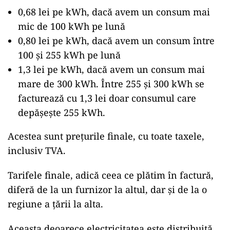
0,68 lei pe kWh, dacă avem un consum mai
mic de 100 kWh pe lună
0,80 lei pe kWh, dacă avem un consum între
100 și 255 kWh pe lună
1,3 lei pe kWh, dacă avem un consum mai
mare de 300 kWh. Între 255 și 300 kWh se
facturează cu 1,3 lei doar consumul care
depășește 255 kWh.
Acestea sunt prețurile finale, cu toate taxele,
inclusiv TVA.
Tarifele finale, adică ceea ce plătim în factură,
diferă de la un furnizor la altul, dar și de la o
regiune a țării la alta.
Aceasta deoarece electricitatea este distribuită