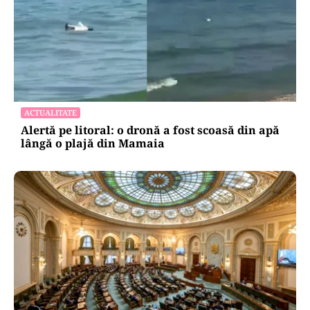
ACTUALITATE
Alertă pe litoral: o dronă a fost scoasă din apă
lângă o plajă din Mamaia