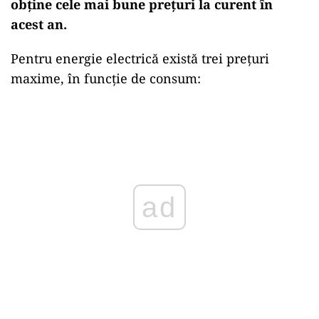
obține cele mai bune prețuri la curent în
acest an.
Pentru energie electrică există trei prețuri
maxime, în funcție de consum:
Play