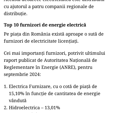
cu ajutorul a patru companii regionale de
distribuție.
Top 10 furnizori de energie electrică
Pe piața din România există aproape o sută de
furnizori de electricitate licențiați.
Cei mai importanți furnizori, potrivit ultimului
raport publicat de Autoritatea Națională de
Reglementare în Energie (ANRE), pentru
septembrie 2024:
Electrica Furnizare, cu o cotă de piață de
15,10% în funcție de cantitatea de energie
vândută
Hidroelectrica – 13,01%