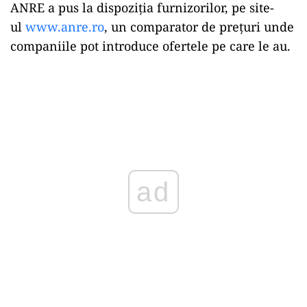
ANRE a pus la dispoziția furnizorilor, pe site-
ul
www.anre.ro
, un comparator de prețuri unde
companiile pot introduce ofertele pe care le au.
ad