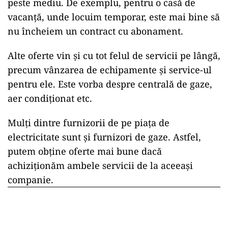
peste mediu. De exemplu, pentru o casă de
vacanță, unde locuim temporar, este mai bine să
nu încheiem un contract cu abonament.
Alte oferte vin și cu tot felul de servicii pe lângă,
precum vânzarea de echipamente și service-ul
pentru ele. Este vorba despre centrală de gaze,
aer condiționat etc.
Mulți dintre furnizorii de pe piața de
electricitate sunt și furnizori de gaze. Astfel,
putem obține oferte mai bune dacă
achiziționăm ambele servicii de la aceeași
companie.