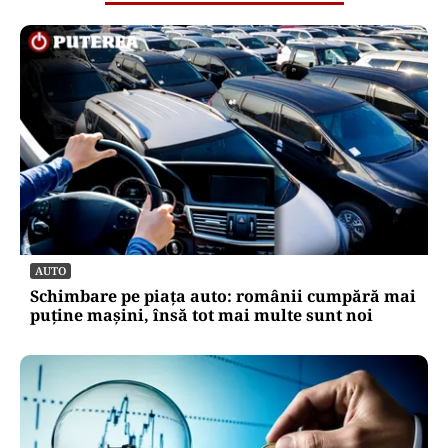
AUTO
Schimbare pe piața auto: românii cumpără mai
puține mașini, însă tot mai multe sunt noi