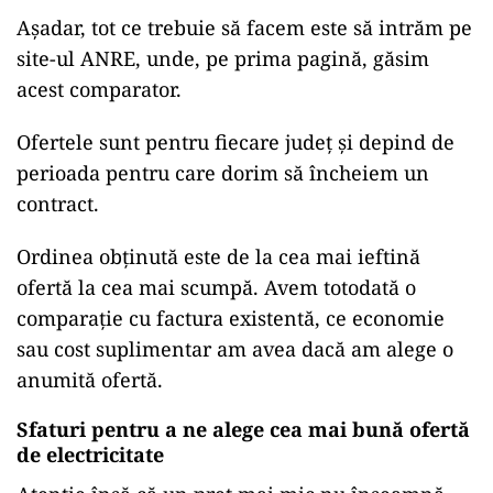
Așadar, tot ce trebuie să facem este să intrăm pe
site-ul ANRE, unde, pe prima pagină, găsim
acest comparator.
Ofertele sunt pentru fiecare județ și depind de
perioada pentru care dorim să încheiem un
contract.
Ordinea obținută este de la cea mai ieftină
ofertă la cea mai scumpă. Avem totodată o
comparație cu factura existentă, ce economie
sau cost suplimentar am avea dacă am alege o
anumită ofertă.
Sfaturi pentru a ne alege cea mai bună ofertă
de electricitate