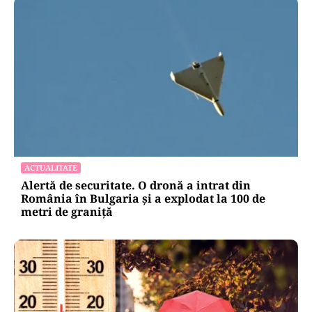
ACTUALITATE
Alertă de securitate. O dronă a intrat din
România în Bulgaria şi a explodat la 100 de
metri de graniţă