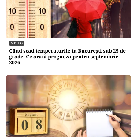
METEO
Când scad temperaturile în București sub 25 de
grade. Ce arată prognoza pentru septembrie
2026