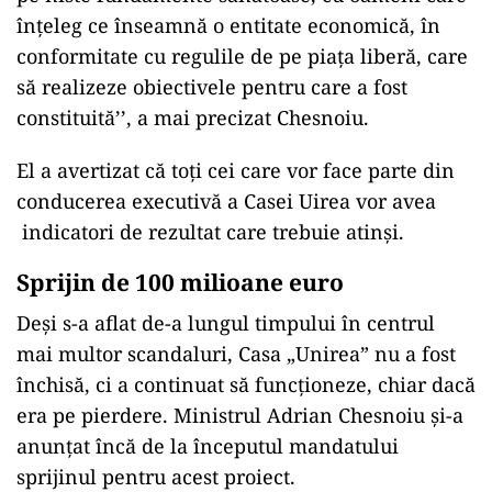
înțeleg ce înseamnă o entitate economică, în
conformitate cu regulile de pe piața liberă, care
să realizeze obiectivele pentru care a fost
constituită’’, a mai precizat Chesnoiu.
El a avertizat că toți cei care vor face parte din
conducerea executivă a Casei Uirea vor avea
indicatori de rezultat care trebuie atinși.
Sprijin de 100 milioane euro
Deși s-a aflat de-a lungul timpului în centrul
mai multor scandaluri, Casa „Unirea” nu a fost
închisă, ci a continuat să funcționeze, chiar dacă
era pe pierdere. Ministrul Adrian Chesnoiu și-a
anunțat încă de la începutul mandatului
sprijinul pentru acest proiect.