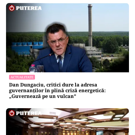
ACTUALITATE
Dan Dungaciu, critici dure la adresa
guvernanților în plină criză energetică:
„Guvernează pe un vulcan”