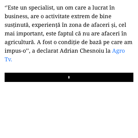
‘’Este un specialist, un om care a lucrat în
business, are o activitate extrem de bine
susținută, experiență în zona de afaceri și, cel
mai important, este faptul că nu are afaceri în
agricultură. A fost o condiție de bază pe care am
impus-o’’, a declarat Adrian Chesnoiu la
Agro
Tv.
Play