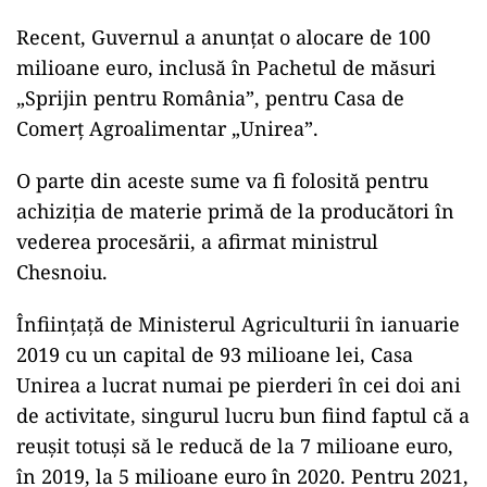
Recent, Guvernul a anunțat o alocare de 100
milioane euro, inclusă în Pachetul de măsuri
„Sprijin pentru România”, pentru Casa de
Comerţ Agroalimentar „Unirea”.
O parte din aceste sume va fi folosită pentru
achiziția de materie primă de la producători în
vederea procesării, a afirmat ministrul
Chesnoiu.
Înființață de Ministerul Agriculturii în ianuarie
2019 cu un capital de 93 milioane lei, Casa
Unirea a lucrat numai pe pierderi în cei doi ani
de activitate, singurul lucru bun fiind faptul că a
reușit totuși să le reducă de la 7 milioane euro,
în 2019, la 5 milioane euro în 2020. Pentru 2021,