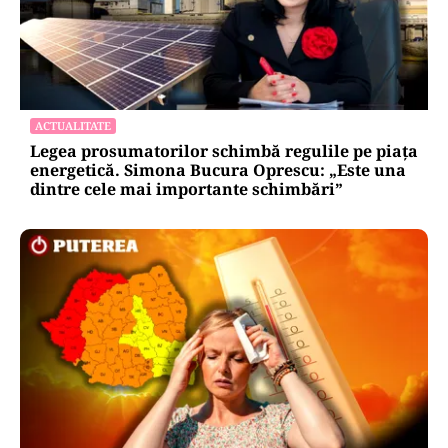
ACTUALITATE
Legea prosumatorilor schimbă regulile pe piața
energetică. Simona Bucura Oprescu: „Este una
dintre cele mai importante schimbări”