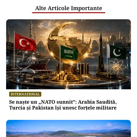
Alte Articole Importante
INTERNAȚIONAL
Se naște un „NATO sunnit”: Arabia Saudită,
Turcia și Pakistan își unesc forțele militare