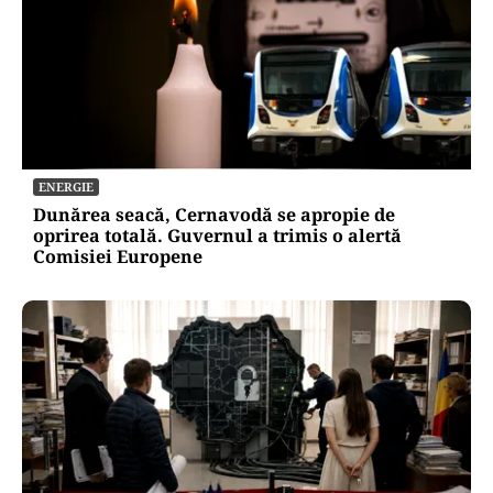
ENERGIE
Dunărea seacă, Cernavodă se apropie de
oprirea totală. Guvernul a trimis o alertă
Comisiei Europene