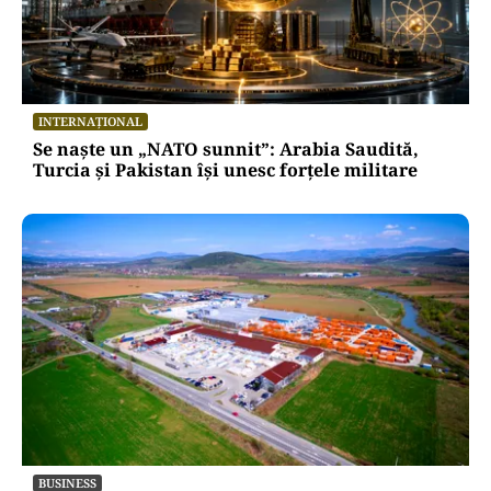
INTERNAȚIONAL
Se naște un „NATO sunnit”: Arabia Saudită,
Turcia și Pakistan își unesc forțele militare
BUSINESS