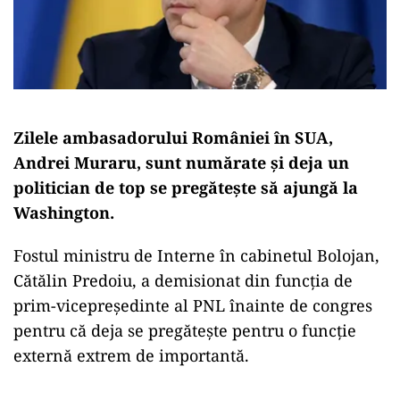
Zilele ambasadorului României în SUA,
Andrei Muraru, sunt numărate și deja un
politician de top se pregătește să ajungă la
Washington.
Fostul ministru de Interne în cabinetul Bolojan,
Cătălin Predoiu, a demisionat din funcția de
prim-vicepreședinte al PNL înainte de congres
pentru că deja se pregătește pentru o funcție
externă extrem de importantă.