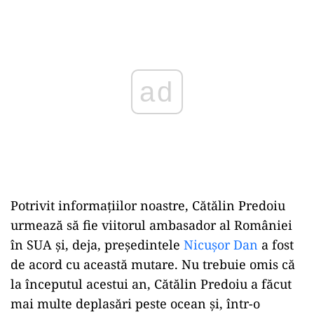
Play
Potrivit informațiilor noastre, Cătălin Predoiu
urmează să fie viitorul ambasador al României
în SUA și, deja, președintele
Nicușor Dan
a fost
de acord cu această mutare. Nu trebuie omis că
la începutul acestui an, Cătălin Predoiu a făcut
mai multe deplasări peste ocean și, într-o