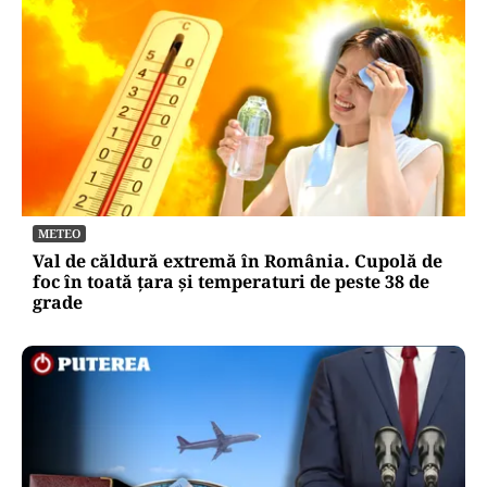
METEO
Val de căldură extremă în România. Cupolă de
foc în toată țara și temperaturi de peste 38 de
grade