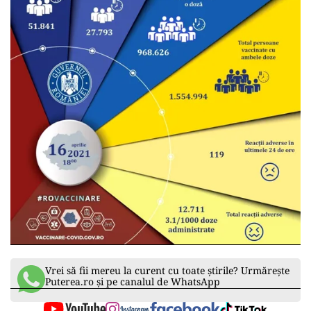
Vrei să fii mereu la curent cu toate știrile? Urmărește
Puterea.ro și pe canalul de WhatsApp