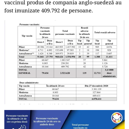
vaccinul produs de compania anglo-suedeză au
fost imunizate 409.792 de persoane.