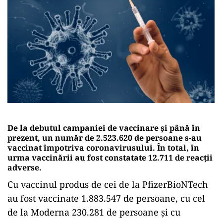
De la debutul campaniei de vaccinare și până în
prezent, un număr de 2.523.620 de persoane s-au
vaccinat împotriva coronavirusului. În total, în
urma vaccinării au fost constatate 12.711 de reacții
adverse.
Cu vaccinul produs de cei de la PfizerBioNTech
au fost vaccinate 1.883.547 de persoane, cu cel
de la Moderna 230.281 de persoane și cu