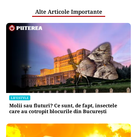
Alte Articole Importante
LIFESTYLE
Molii sau fluturi? Ce sunt, de fapt, insectele
care au cotropit blocurile din București