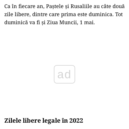
Ca în fiecare an, Paștele și Rusaliile au câte două
zile libere, dintre care prima este duminica. Tot
duminică va fi și Ziua Muncii, 1 mai.
Play
Zilele libere legale în 2022