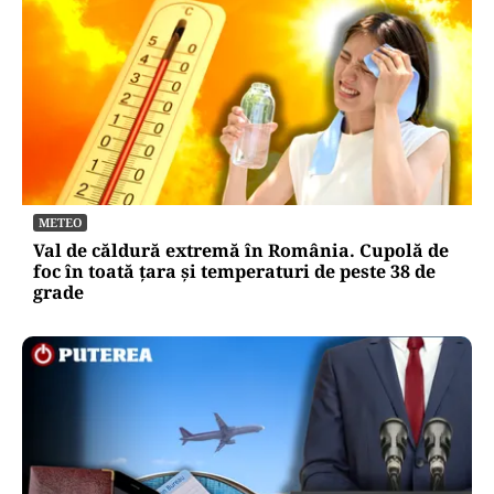
METEO
Val de căldură extremă în România. Cupolă de
foc în toată țara și temperaturi de peste 38 de
grade