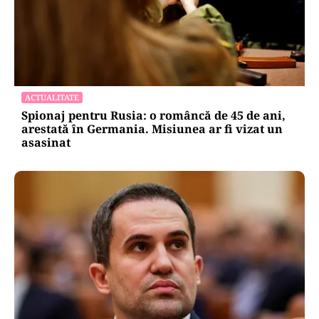
ACTUALITATE
Spionaj pentru Rusia: o româncă de 45 de ani,
arestată în Germania. Misiunea ar fi vizat un
asasinat