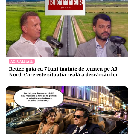
ACTUALITATE
Retter, gata cu 7 luni înainte de termen pe A0
Nord. Care este situația reală a descărcărilor