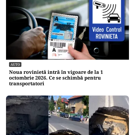
AUTO
Noua rovinietă intră în vigoare de la 1
octombrie 2026. Ce se schimbă pentru
transportatori