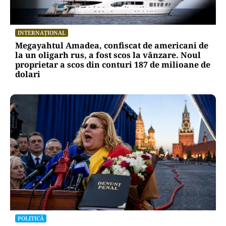
INTERNAȚIONAL
Megayahtul Amadea, confiscat de americani de
la un oligarh rus, a fost scos la vânzare. Noul
proprietar a scos din conturi 187 de milioane de
dolari
POLITICĂ