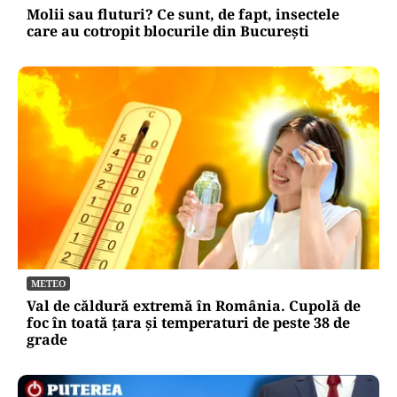
Molii sau fluturi? Ce sunt, de fapt, insectele
care au cotropit blocurile din București
METEO
Val de căldură extremă în România. Cupolă de
foc în toată țara și temperaturi de peste 38 de
grade