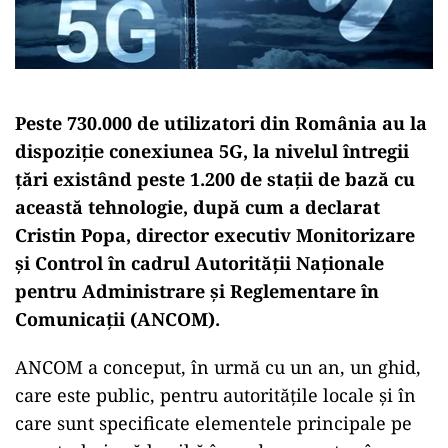
Peste 730.000 de utilizatori din România au la
dispoziție conexiunea 5G, la nivelul întregii
țări existând peste 1.200 de staţii de bază cu
această tehnologie, după cum a declarat
Cristin Popa, director executiv Monitorizare
şi Control în cadrul Autorităţii Naţionale
pentru Administrare şi Reglementare în
Comunicaţii (ANCOM).
ANCOM a conceput, în urmă cu un an, un ghid,
care este public, pentru autorităţile locale și în
care sunt specificate elementele principale pe