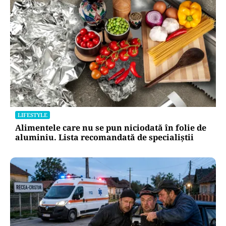
LIFESTYLE
Alimentele care nu se pun niciodată în folie de
aluminiu. Lista recomandată de specialiștii