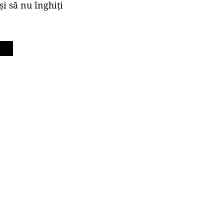
și să nu înghiți