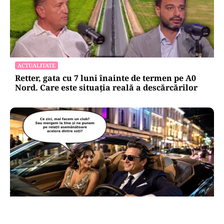
ACTUALITATE
Retter, gata cu 7 luni înainte de termen pe A0
Nord. Care este situația reală a descărcărilor