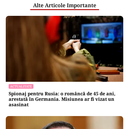
Alte Articole Importante
ACTUALITATE
Spionaj pentru Rusia: o româncă de 45 de ani,
arestată în Germania. Misiunea ar fi vizat un
asasinat