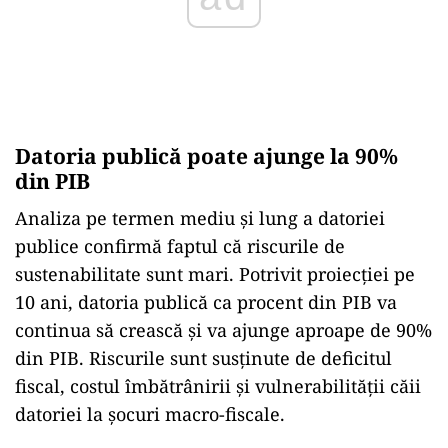
Datoria publică poate ajunge la 90%
din PIB
Analiza pe termen mediu și lung a datoriei
publice confirmă faptul că riscurile de
sustenabilitate sunt mari. Potrivit proiecției pe
10 ani, datoria publică ca procent din PIB va
continua să crească și va ajunge aproape de 90%
din PIB. Riscurile sunt susținute de deficitul
fiscal, costul îmbătrânirii și vulnerabilității căii
datoriei la șocuri macro-fiscale.