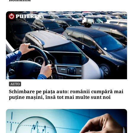
AUTO
Schimbare pe piața auto: românii cumpără mai
puține mașini, însă tot mai multe sunt noi