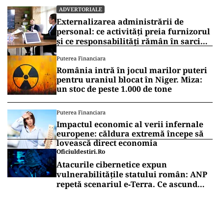
ADVERTORIALE
Externalizarea administrării de
personal: ce activități preia furnizorul
și ce responsabilități rămân în sarcina
companiei
Puterea Financiara
România intră în jocul marilor puteri
pentru uraniul blocat în Niger. Miza:
un stoc de peste 1.000 de tone
Puterea Financiara
Impactul economic al verii infernale
europene: căldura extremă începe să
lovească direct economia
Oficiuldestiri.ro
Atacurile cibernetice expun
vulnerabilitățile statului român: ANP
repetă scenariul e‑Terra. Ce ascund
comunicările oficiale și cine răspunde
pentru mentenanța IT a instituțiilor
publice