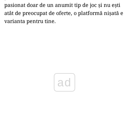
pasionat doar de un anumit tip de joc și nu ești
atât de preocupat de oferte, o platformă nișată e
varianta pentru tine.
ad