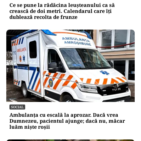
Ce se pune la rădăcina leușteanului ca să
crească de doi metri. Calendarul care îți
dublează recolta de frunze
SOCIAL
Ambulanța cu escală la aprozar. Dacă vrea
Dumnezeu, pacientul ajunge; dacă nu, măcar
luăm niște roșii