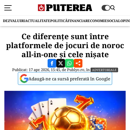
DEZVALUIRI
ACTUALITATE
POLITICĂ
FINANCIAR
ECONOMIE
SOCIAL
OPIN
Ce diferențe sunt între
platformele de jocuri de noroc
all-in-one și cele nișate
Publicat: 17 apr. 2026, 15:45, de
Publyo.ro
, în
ADVERTORIALE
Adaugă-ne ca sursă preferată în Google