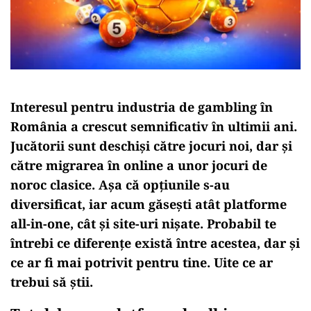
Interesul pentru industria de gambling în
România a crescut semnificativ în ultimii ani.
Jucătorii sunt deschiși către jocuri noi, dar și
către migrarea în online a unor jocuri de
noroc clasice. Așa că opțiunile s-au
diversificat, iar acum găsești atât platforme
all-in-one, cât și site-uri nișate. Probabil te
întrebi ce diferențe există între acestea, dar și
ce ar fi mai potrivit pentru tine. Uite ce ar
trebui să știi.