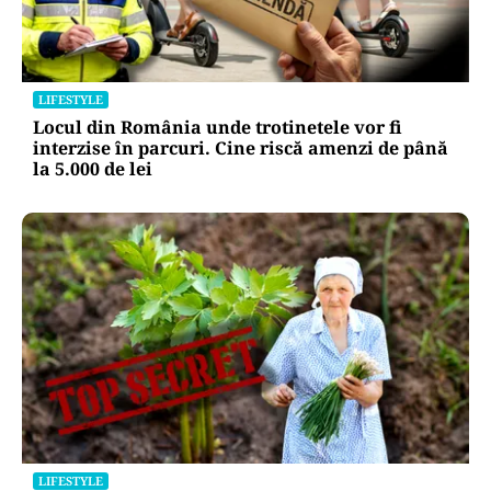
LIFESTYLE
Locul din România unde trotinetele vor fi
interzise în parcuri. Cine riscă amenzi de până
la 5.000 de lei
LIFESTYLE