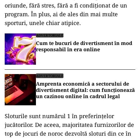
oriunde, fără stres, fără a fi condiționat de un
program. În plus, ai de ales din mai multe
sporturi, unele chiar atipice.
ADVERTORIALE
Cum te bucuri de divertisment în mod
responsabil în era online
ADVERTORIALE
Amprenta economică a sectorului de
divertisment digital: cum funcționează
un cazinou online în cadrul legal
Sloturile sunt numărul 1 în preferințelor
jucătorilor. De aceea, majoritatea furnizorilor de
top de jocuri de noroc dezvoltă sloturi din ce în