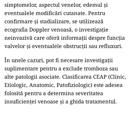
simptomelor, aspectul venelor, edemul și
eventualele modificări cutanate. Pentru
confirmare și stadializare, se utilizează
ecografia Doppler venoasă, o investigație
neinvazivă care oferă informații despre funcția
valvelor și eventualele obstrucții sau refluxuri.
În unele cazuri, pot fi necesare investigații
suplimentare pentru a exclude tromboza sau
alte patologii asociate. Clasificarea CEAP (Clinic,
Etiologic, Anatomic, Patofiziologic) este adesea
folosită pentru a determina severitatea
insuficienței venoase și a ghida tratamentul.