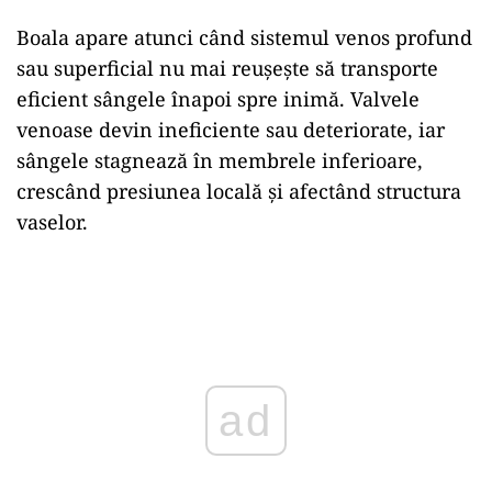
Boala apare atunci când sistemul venos profund
sau superficial nu mai reușește să transporte
eficient sângele înapoi spre inimă. Valvele
venoase devin ineficiente sau deteriorate, iar
sângele stagnează în membrele inferioare,
crescând presiunea locală și afectând structura
vaselor.
Play