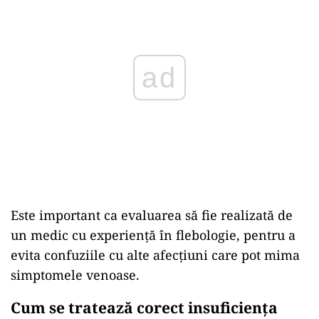
ad
Este important ca evaluarea să fie realizată de
un medic cu experiență în flebologie, pentru a
evita confuziile cu alte afecțiuni care pot mima
simptomele venoase.
Cum se tratează corect insuficiența