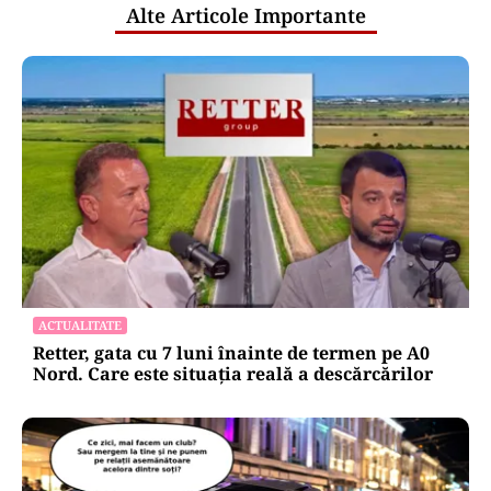
Alte Articole Importante
ACTUALITATE
Retter, gata cu 7 luni înainte de termen pe A0
Nord. Care este situația reală a descărcărilor