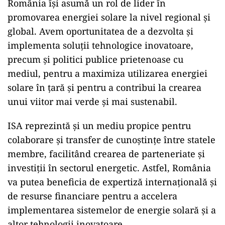
România își asumă un rol de lider în
promovarea energiei solare la nivel regional și
global. Avem oportunitatea de a dezvolta și
implementa soluții tehnologice inovatoare,
precum și politici publice prietenoase cu
mediul, pentru a maximiza utilizarea energiei
solare în țară și pentru a contribui la crearea
unui viitor mai verde și mai sustenabil.
ISA reprezintă și un mediu propice pentru
colaborare și transfer de cunoștințe între statele
membre, facilitând crearea de parteneriate și
investiții în sectorul energetic. Astfel, România
va putea beneficia de expertiză internațională și
de resurse financiare pentru a accelera
implementarea sistemelor de energie solară și a
altor tehnologii inovatoare.