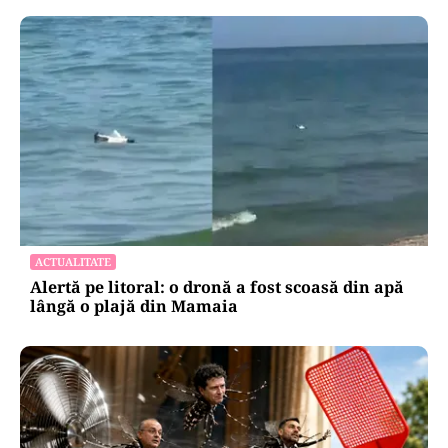
ACTUALITATE
Alertă pe litoral: o dronă a fost scoasă din apă
lângă o plajă din Mamaia