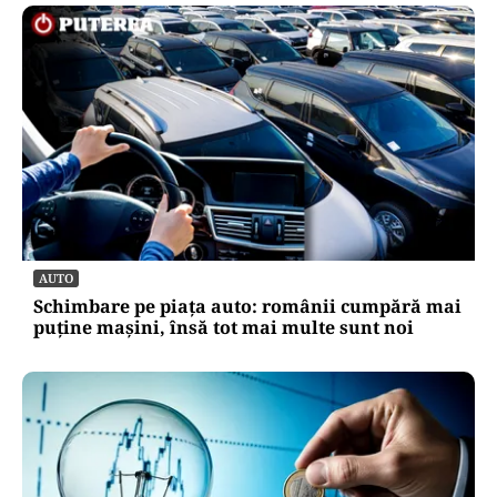
AUTO
Schimbare pe piața auto: românii cumpără mai
puține mașini, însă tot mai multe sunt noi