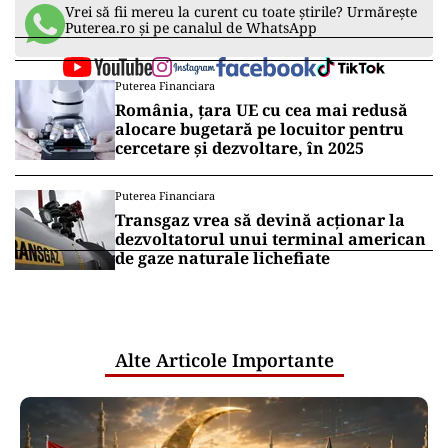
Vrei să fii mereu la curent cu toate știrile? Urmărește
Puterea.ro și pe canalul de WhatsApp
Puterea Financiara
România, țara UE cu cea mai redusă
alocare bugetară pe locuitor pentru
cercetare și dezvoltare, în 2025
Puterea Financiara
Transgaz vrea să devină acționar la
dezvoltatorul unui terminal american
de gaze naturale lichefiate
Alte Articole Importante