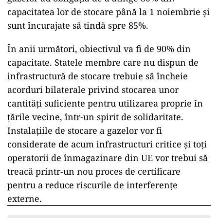
capacitatea lor de stocare până la 1 noiembrie şi
sunt încurajate să tindă spre 85%.
În anii următori, obiectivul va fi de 90% din
capacitate. Statele membre care nu dispun de
infrastructură de stocare trebuie să încheie
acorduri bilaterale privind stocarea unor
cantităţi suficiente pentru utilizarea proprie în
ţările vecine, într-un spirit de solidaritate.
Instalaţiile de stocare a gazelor vor fi
considerate de acum infrastructuri critice şi toţi
operatorii de înmagazinare din UE vor trebui să
treacă printr-un nou proces de certificare
pentru a reduce riscurile de interferenţe
externe.