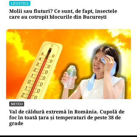
LIFESTYLE
Molii sau fluturi? Ce sunt, de fapt, insectele
care au cotropit blocurile din București
METEO
Val de căldură extremă în România. Cupolă de
foc în toată țara și temperaturi de peste 38 de
grade