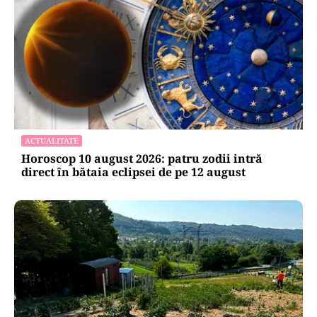
ACTUALITATE
Horoscop 10 august 2026: patru zodii intră
direct în bătaia eclipsei de pe 12 august