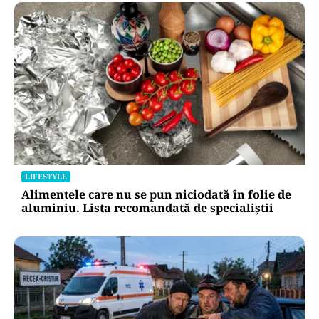
LIFESTYLE
Alimentele care nu se pun niciodată în folie de
aluminiu. Lista recomandată de specialiștii