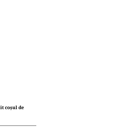
t coșul de