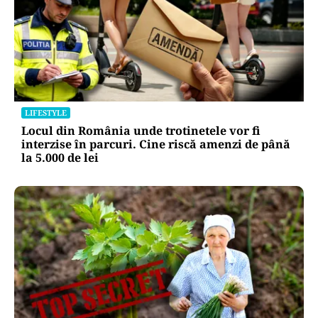
LIFESTYLE
Locul din România unde trotinetele vor fi
interzise în parcuri. Cine riscă amenzi de până
la 5.000 de lei