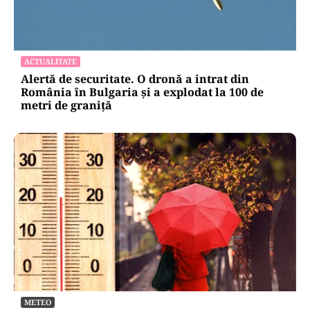
ACTUALITATE
Alertă de securitate. O dronă a intrat din
România în Bulgaria şi a explodat la 100 de
metri de graniţă
METEO