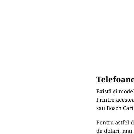
Telefoane
Există și mode
Printre acest
sau Bosch Cart
Pentru astfel d
de dolari, mai 