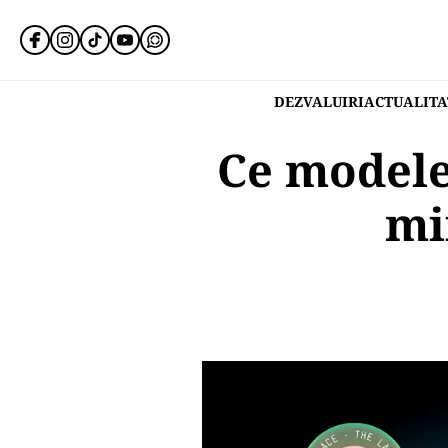
DEZVALUIRI
ACTUALITA
Ce modele
mi