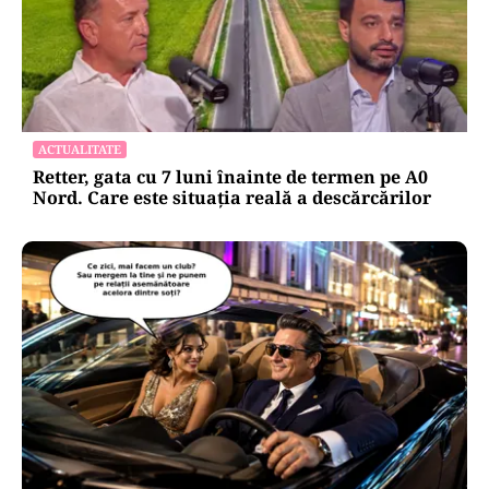
ACTUALITATE
Retter, gata cu 7 luni înainte de termen pe A0
Nord. Care este situația reală a descărcărilor