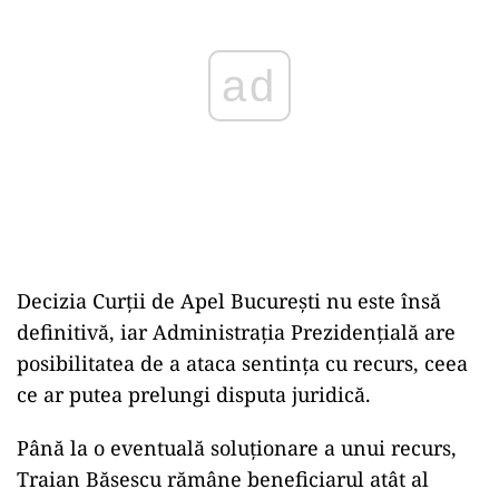
ad
Decizia Curții de Apel București nu este însă
definitivă, iar Administrația Prezidențială are
posibilitatea de a ataca sentința cu recurs, ceea
ce ar putea prelungi disputa juridică.
Până la o eventuală soluționare a unui recurs,
Traian Băsescu rămâne beneficiarul atât al