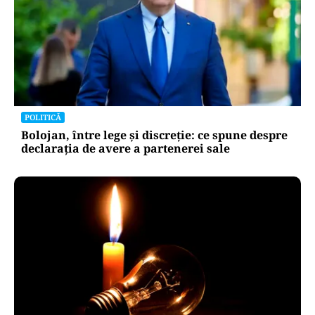
POLITICĂ
Bolojan, între lege și discreție: ce spune despre
declarația de avere a partenerei sale