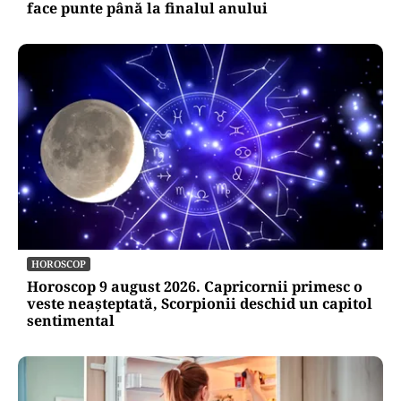
face punte până la finalul anului
HOROSCOP
Horoscop 9 august 2026. Capricornii primesc o
veste neașteptată, Scorpionii deschid un capitol
sentimental