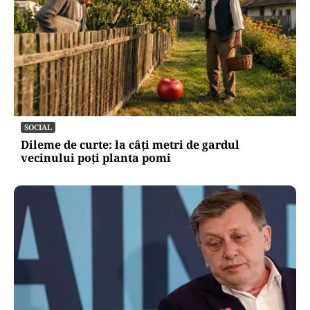
SOCIAL
Dileme de curte: la câți metri de gardul
vecinului poți planta pomi