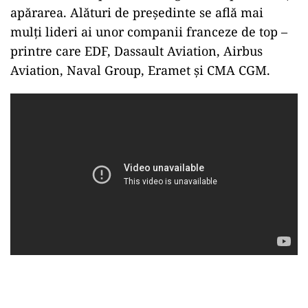
apărarea. Alături de președinte se află mai
mulți lideri ai unor companii franceze de top –
printre care EDF, Dassault Aviation, Airbus
Aviation, Naval Group, Eramet și CMA CGM.