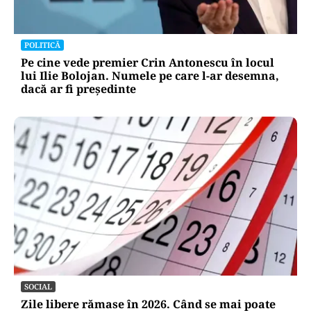
POLITICĂ
Pe cine vede premier Crin Antonescu în locul
lui Ilie Bolojan. Numele pe care l-ar desemna,
dacă ar fi președinte
SOCIAL
Zile libere rămase în 2026. Când se mai poate