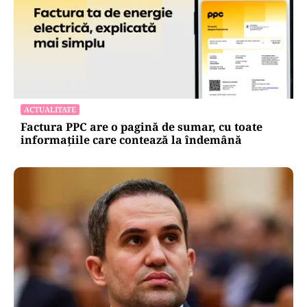
ACTUALITATE
Factura PPC are o pagină de sumar, cu toate
informațiile care contează la îndemână