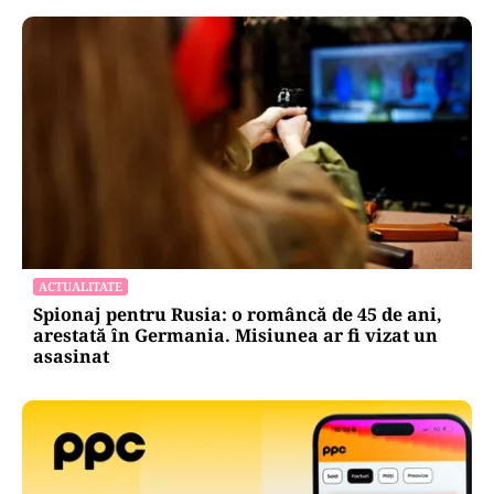
ACTUALITATE
Spionaj pentru Rusia: o româncă de 45 de ani,
arestată în Germania. Misiunea ar fi vizat un
asasinat