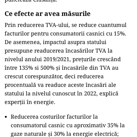
Ce efecte ar avea măsurile
Prin reducerea TVA-ului, se reduce cuantumul
facturilor pentru consumatorii casnici cu 15%.
De asemenea, impactul asupra statului
presupune readucerea încasărilor TVA la
nivelul anului 2019/2021, prețurile crescând
între 135% si 500% și încasările din TVA au
crescut corespunzător, deci reducerea
procentuală va readuce aceste încasări ale
statului la nivelul cunoscut în 2022, explică
experții în energie.
Reducerea costurilor facturilor la
consumatorul casnic cu aproximativ 35% la
gaze naturale și 30% la energie electrică;