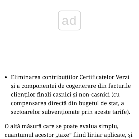
Eliminarea contribuțiilor Certificatelor Verzi
și a componentei de cogenerare din facturile
clienților finali casnici și non-casnici (cu
compensarea directă din bugetul de stat, a
sectoarelor subvenționate prin aceste tarife).
O altă măsură care se poate evalua simplu,
cuantumul acestor „taxe” fiind liniar aplicate, și