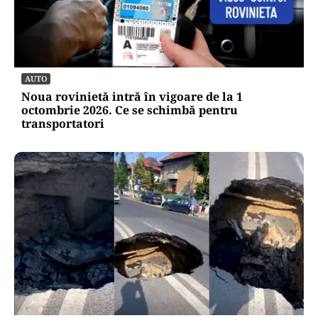
AUTO
Noua rovinietă intră în vigoare de la 1
octombrie 2026. Ce se schimbă pentru
transportatori