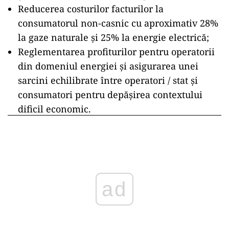
Reducerea costurilor facturilor la
consumatorul non-casnic cu aproximativ 28%
la gaze naturale și 25% la energie electrică;
Reglementarea profiturilor pentru operatorii
din domeniul energiei și asigurarea unei
sarcini echilibrate între operatori / stat și
consumatori pentru depășirea contextului
dificil economic.
ad