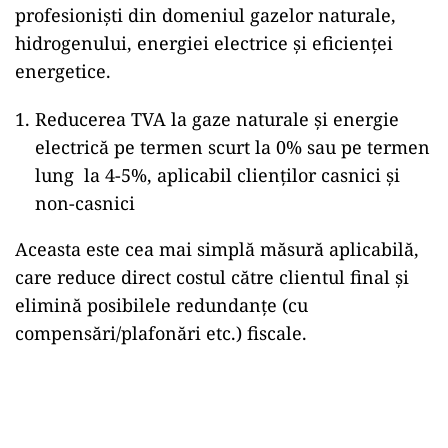
profesioniști din domeniul gazelor naturale,
hidrogenului, energiei electrice și eficienței
energetice.
Reducerea TVA la gaze naturale și energie
electrică pe termen scurt la 0% sau pe termen
lung la 4-5%, aplicabil clienților casnici și
non-casnici
Aceasta este cea mai simplă măsură aplicabilă,
care reduce direct costul către clientul final și
elimină posibilele redundanțe (cu
compensări/plafonări etc.) fiscale.
Play