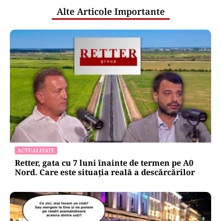
Alte Articole Importante
ACTUALITATE
Retter, gata cu 7 luni înainte de termen pe A0
Nord. Care este situația reală a descărcărilor