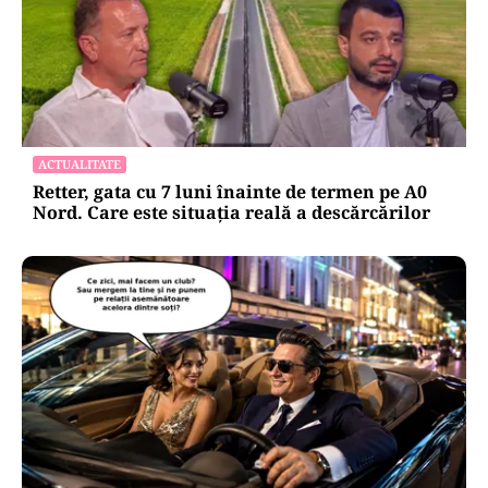
ACTUALITATE
Retter, gata cu 7 luni înainte de termen pe A0
Nord. Care este situația reală a descărcărilor