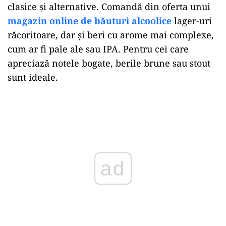
clasice și alternative. Comandă din oferta unui
magazin online de băuturi alcoolice
lager-uri
răcoritoare, dar și beri cu arome mai complexe,
cum ar fi pale ale sau IPA. Pentru cei care
apreciază notele bogate, berile brune sau stout
sunt ideale.
ad