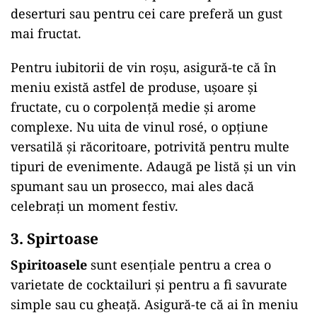
deserturi sau pentru cei care preferă un gust
mai fructat.
Pentru iubitorii de vin roșu, asigură-te că în
meniu există astfel de produse, ușoare și
fructate, cu o corpolență medie și arome
complexe. Nu uita de vinul rosé, o opțiune
versatilă și răcoritoare, potrivită pentru multe
tipuri de evenimente. Adaugă pe listă și un vin
spumant sau un prosecco, mai ales dacă
celebrați un moment festiv.
3. Spirtoase
Spiritoasele
sunt esențiale pentru a crea o
varietate de cocktailuri și pentru a fi savurate
simple sau cu gheață. Asigură-te că ai în meniu