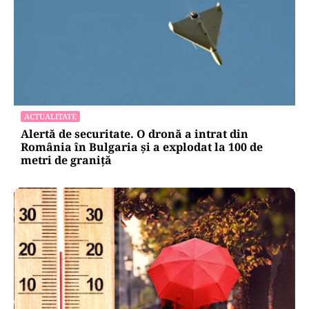
ACTUALITATE
Alertă de securitate. O dronă a intrat din
România în Bulgaria şi a explodat la 100 de
metri de graniţă