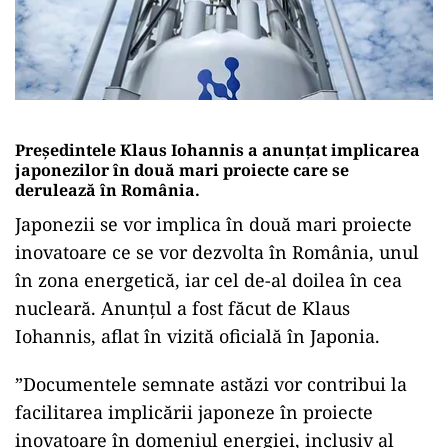
Președintele Klaus Iohannis a anunțat implicarea
japonezilor în două mari proiecte care se
derulează în România.
Japonezii se vor implica în două mari proiecte
inovatoare ce se vor dezvolta în România, unul
în zona energetică, iar cel de-al doilea în cea
nucleară. Anunțul a fost făcut de Klaus
Iohannis, aflat în vizită oficială în Japonia.
”Documentele semnate astăzi vor contribui la
facilitarea implicării japoneze în proiecte
inovatoare în domeniul energiei, inclusiv al