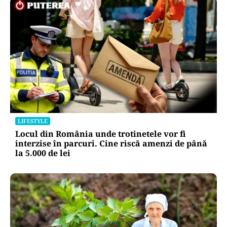
LIFESTYLE
Locul din România unde trotinetele vor fi
interzise în parcuri. Cine riscă amenzi de până
la 5.000 de lei