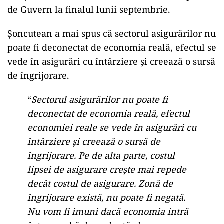
de Guvern la finalul lunii septembrie.
Şoncutean a mai spus că sectorul asigurărilor nu
poate fi deconectat de economia reală, efectul se
vede în asigurări cu întârziere şi creează o sursă
de îngrijorare.
“
Sectorul asigurărilor nu poate fi
deconectat de economia reală, efectul
economiei reale se vede în asigurări cu
întârziere şi creează o sursă de
îngrijorare. Pe de alta parte, costul
lipsei de asigurare creşte mai repede
decât costul de asigurare. Zonă de
îngrijorare există, nu poate fi negată.
Nu vom fi imuni dacă economia intră