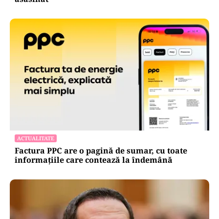
ACTUALITATE
Factura PPC are o pagină de sumar, cu toate
informațiile care contează la îndemână