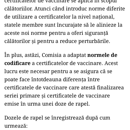
certificatelor de vaccinare se aplică în scopul
călătoriilor. Atunci când introduc norme diferite
de utilizare a certificatelor la nivel național,
statele membre sunt încurajate să le alinieze la
aceste noi norme pentru a oferi siguranță
călătorilor și pentru a reduce perturbările.
În plus, astăzi, Comisia a adaptat
normele de
codificare
a certificatelor de vaccinare. Acest
lucru este necesar pentru a se asigura că se
poate face întotdeauna diferența între
certificatele de vaccinare care atestă finalizarea
seriei primare și certificatele de vaccinare
emise în urma unei doze de rapel.
Dozele de rapel se înregistrează după cum
urmează: