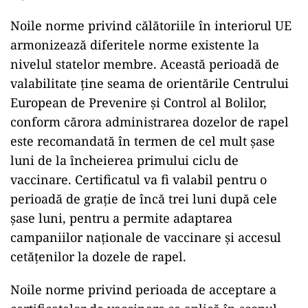
Noile norme privind călătoriile în interiorul UE
armonizează diferitele norme existente la
nivelul statelor membre. Această perioadă de
valabilitate ține seama de orientările Centrului
European de Prevenire și Control al Bolilor,
conform cărora administrarea dozelor de rapel
este recomandată în termen de cel mult șase
luni de la încheierea primului ciclu de
vaccinare. Certificatul va fi valabil pentru o
perioadă de grație de încă trei luni după cele
șase luni, pentru a permite adaptarea
campaniilor naționale de vaccinare și accesul
cetățenilor la dozele de rapel.
Noile norme privind perioada de acceptare a