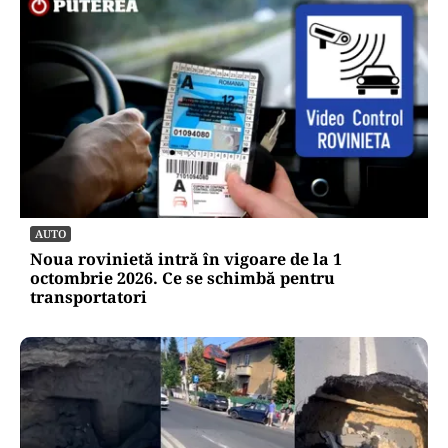
AUTO
Noua rovinietă intră în vigoare de la 1
octombrie 2026. Ce se schimbă pentru
transportatori