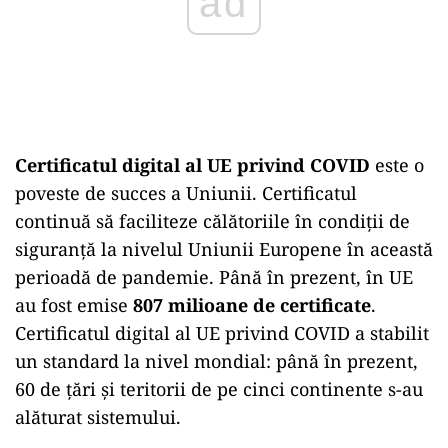
Certificatul digital al UE privind COVID
este o
poveste de succes a Uniunii. Certificatul
continuă să faciliteze călătoriile în condiții de
siguranță la nivelul Uniunii Europene în această
perioadă de pandemie. Până în prezent, în UE
au fost emise
807 milioane de certificate
.
Certificatul digital al UE privind COVID a stabilit
un standard la nivel mondial: până în prezent,
60 de țări și teritorii de pe cinci continente s-au
alăturat sistemului.