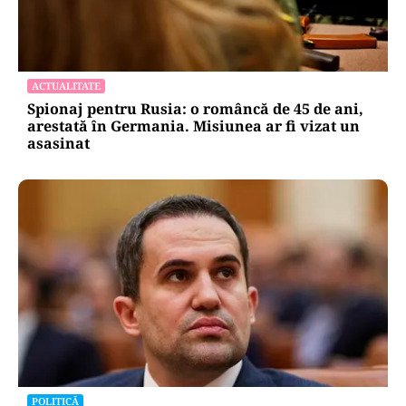
ACTUALITATE
Spionaj pentru Rusia: o româncă de 45 de ani,
arestată în Germania. Misiunea ar fi vizat un
asasinat
POLITICĂ