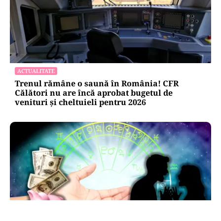
ACTUALITATE
Trenul rămâne o saună în România! CFR
Călători nu are încă aprobat bugetul de
venituri și cheltuieli pentru 2026