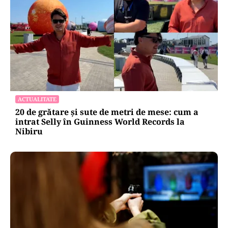
ACTUALITATE
20 de grătare și sute de metri de mese: cum a
intrat Selly în Guinness World Records la
Nibiru