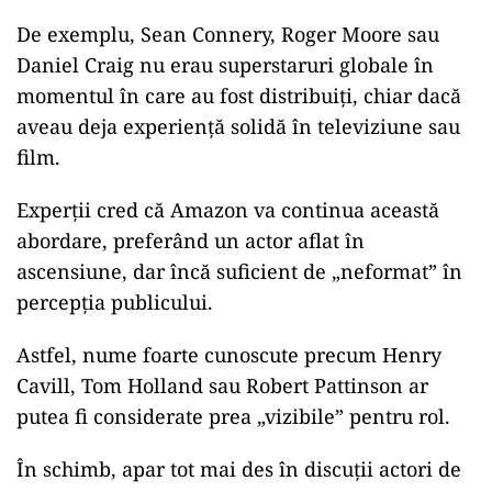
De exemplu, Sean Connery, Roger Moore sau
Daniel Craig nu erau superstaruri globale în
momentul în care au fost distribuiți, chiar dacă
aveau deja experiență solidă în televiziune sau
film.
Experții cred că Amazon va continua această
abordare, preferând un actor aflat în
ascensiune, dar încă suficient de „neformat” în
percepția publicului.
Astfel, nume foarte cunoscute precum Henry
Cavill, Tom Holland sau Robert Pattinson ar
putea fi considerate prea „vizibile” pentru rol.
În schimb, apar tot mai des în discuții actori de