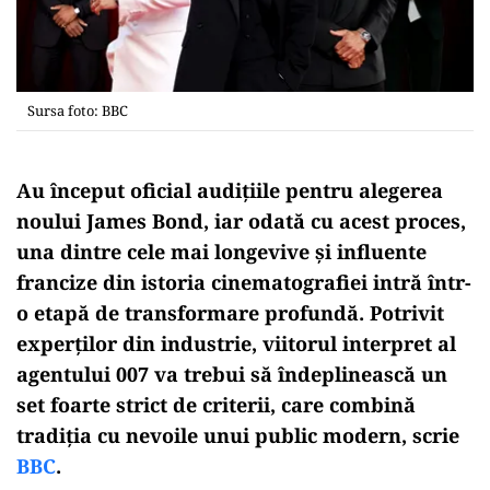
Sursa foto: BBC
Au început oficial audițiile pentru alegerea
noului James Bond, iar odată cu acest proces,
una dintre cele mai longevive și influente
francize din istoria cinematografiei intră într-
o etapă de transformare profundă. Potrivit
experților din industrie, viitorul interpret al
agentului 007 va trebui să îndeplinească un
set foarte strict de criterii, care combină
tradiția cu nevoile unui public modern, scrie
BBC
.