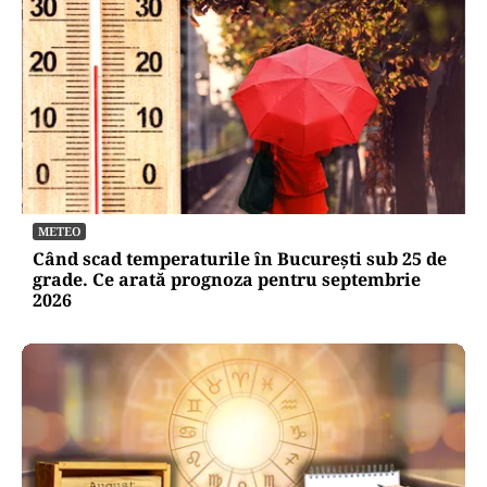
METEO
Când scad temperaturile în București sub 25 de
grade. Ce arată prognoza pentru septembrie
2026