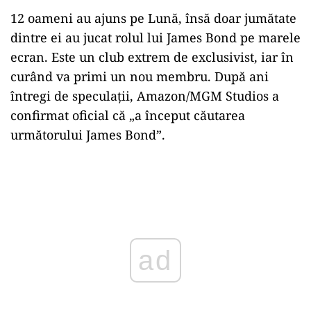
12 oameni au ajuns pe Lună, însă doar jumătate
dintre ei au jucat rolul lui James Bond pe marele
ecran. Este un club extrem de exclusivist, iar în
curând va primi un nou membru. După ani
întregi de speculații, Amazon/MGM Studios a
confirmat oficial că „a început căutarea
următorului James Bond”.
Play