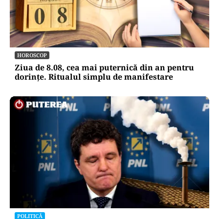
HOROSCOP
Ziua de 8.08, cea mai puternică din an pentru
dorințe. Ritualul simplu de manifestare
POLITICĂ