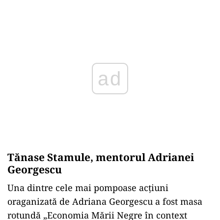
Play
Tănase Stamule, mentorul Adrianei
Georgescu
Una dintre cele mai pompoase acțiuni
oraganizată de Adriana Georgescu a fost masa
rotundă „Economia Mării Negre în context