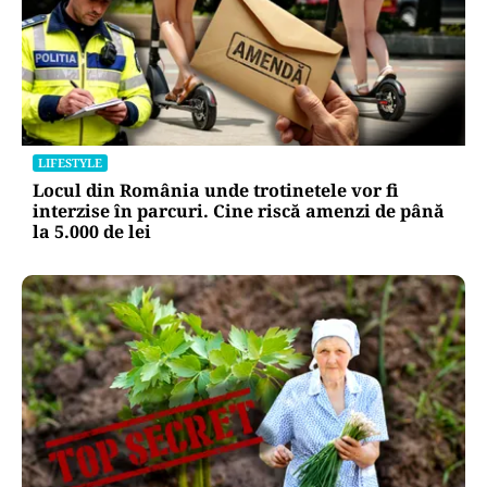
LIFESTYLE
Locul din România unde trotinetele vor fi
interzise în parcuri. Cine riscă amenzi de până
la 5.000 de lei