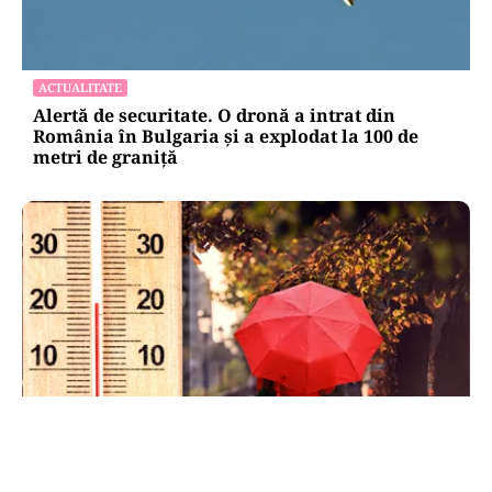
ACTUALITATE
Alertă de securitate. O dronă a intrat din
România în Bulgaria şi a explodat la 100 de
metri de graniţă
METEO