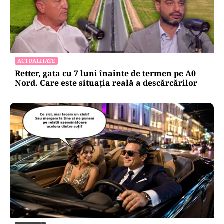
ACTUALITATE
Retter, gata cu 7 luni înainte de termen pe A0
Nord. Care este situația reală a descărcărilor