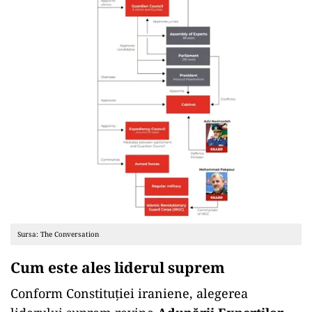
Sursa: The Conversation
Cum este ales liderul suprem
Conform Constituției iraniene, alegerea