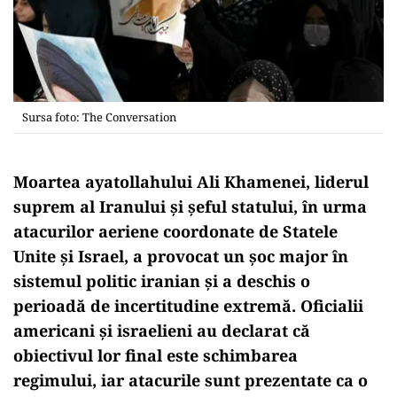
Sursa foto: The Conversation
Moartea ayatollahului Ali Khamenei, liderul
suprem al Iranului și șeful statului, în urma
atacurilor aeriene coordonate de Statele
Unite și Israel, a provocat un șoc major în
sistemul politic iranian și a deschis o
perioadă de incertitudine extremă. Oficialii
americani și israelieni au declarat că
obiectivul lor final este schimbarea
regimului, iar atacurile sunt prezentate ca o