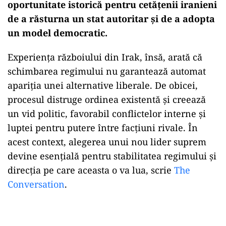
oportunitate istorică pentru cetățenii iranieni
de a răsturna un stat autoritar și de a adopta
un model democratic.
Experiența războiului din Irak, însă, arată că
schimbarea regimului nu garantează automat
apariția unei alternative liberale. De obicei,
procesul distruge ordinea existentă și creează
un vid politic, favorabil conflictelor interne și
luptei pentru putere între facțiuni rivale. În
acest context, alegerea unui nou lider suprem
devine esențială pentru stabilitatea regimului și
direcția pe care aceasta o va lua, scrie
The
Conversation
.
Play