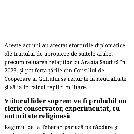
Aceste acțiuni au afectat eforturile diplomatice
ale Iranului de apropiere de statele arabe,
precum reluarea relațiilor cu Arabia Saudită în
2023, și pot forța țările din Consiliul de
Cooperare al Golfului să renunțe la neutralitate
și să ia în calcul replici militare.
Viitorul lider suprem va fi probabil un
cleric conservator, experimentat, cu
autoritate religioasă
Regimul de la Teheran pariază pe răbdare și