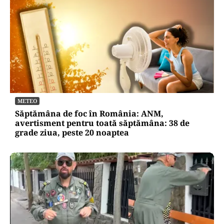
METEO
Săptămâna de foc în România: ANM,
avertisment pentru toată săptămâna: 38 de
grade ziua, peste 20 noaptea