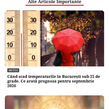
Alte Articole Importante
METEO
Când scad temperaturile în București sub 25 de
grade. Ce arată prognoza pentru septembrie
2026