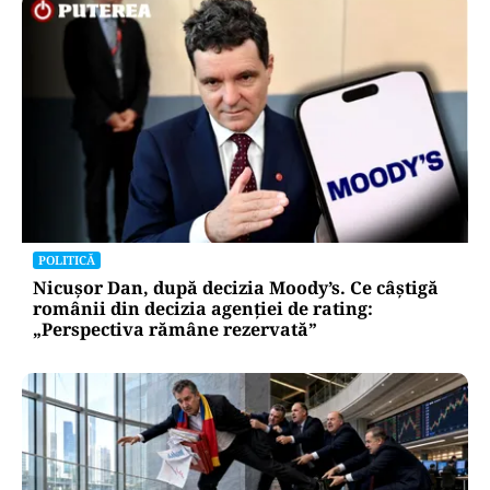
POLITICĂ
Nicușor Dan, după decizia Moody’s. Ce câștigă
românii din decizia agenției de rating:
„Perspectiva rămâne rezervată”