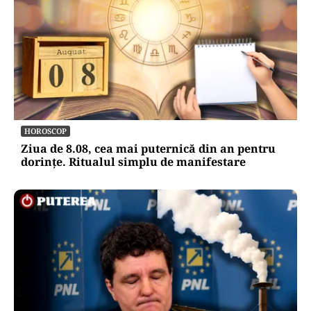
HOROSCOP
Ziua de 8.08, cea mai puternică din an pentru
dorințe. Ritualul simplu de manifestare