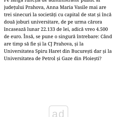
județului Prahova, Anna Maria Vasile mai are
trei sinecuri la societăți cu capital de stat și încă
două joburi universitare, de pe urma cărora
încasează lunar 22.133 de lei, adică vreo 4.500
de euro. Însă, se pune o singură întrebare: Când
are timp să fie și la CJ Prahova, și la
Universitatea Spiru Haret din București dar și la
Universitatea de Petrol și Gaze din Ploiești?
ad