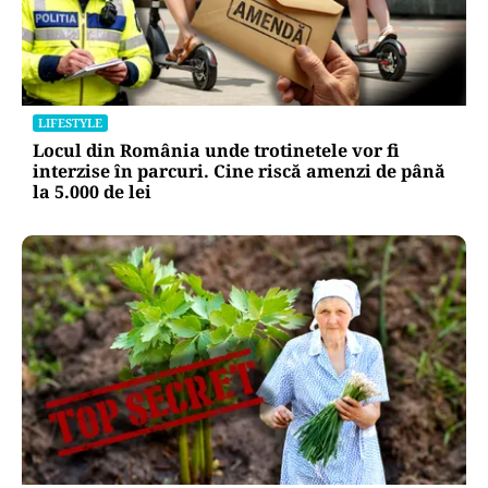
LIFESTYLE
Locul din România unde trotinetele vor fi
interzise în parcuri. Cine riscă amenzi de până
la 5.000 de lei