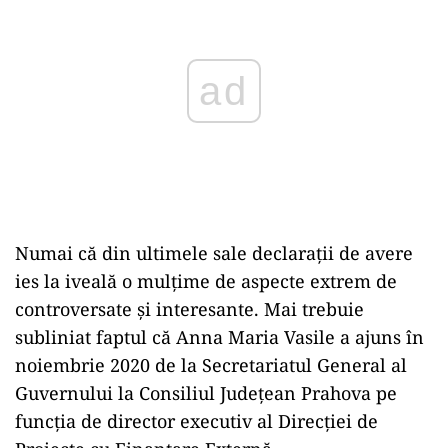
Numai că din ultimele sale declarații de avere
ies la iveală o mulțime de aspecte extrem de
controversate și interesante. Mai trebuie
subliniat faptul că Anna Maria Vasile a ajuns în
noiembrie 2020 de la Secretariatul General al
Guvernului la Consiliul Județean Prahova pe
funcția de director executiv al Direcției de