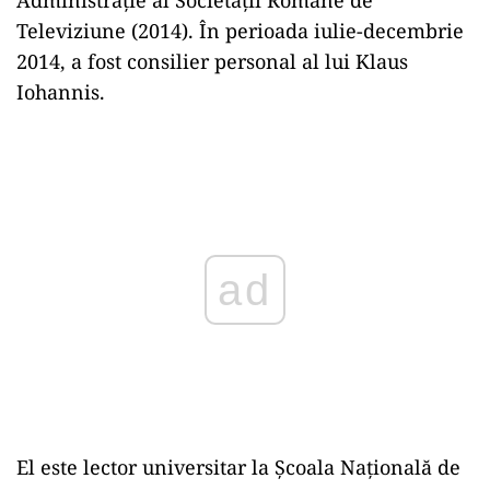
Televiziune (2014). În perioada iulie-decembrie
2014, a fost consilier personal al lui Klaus
Iohannis.
Play
El este lector universitar la Școala Națională de