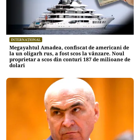
INTERNAȚIONAL
Megayahtul Amadea, confiscat de americani de
la un oligarh rus, a fost scos la vânzare. Noul
proprietar a scos din conturi 187 de milioane de
dolari