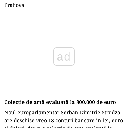
Prahova.
ad
Colecție de artă evaluată la 800.000 de euro
Noul europarlamentar Șerban Dimitrie Strudza
are deschise vreo 18 conturi bancare în lei, euro