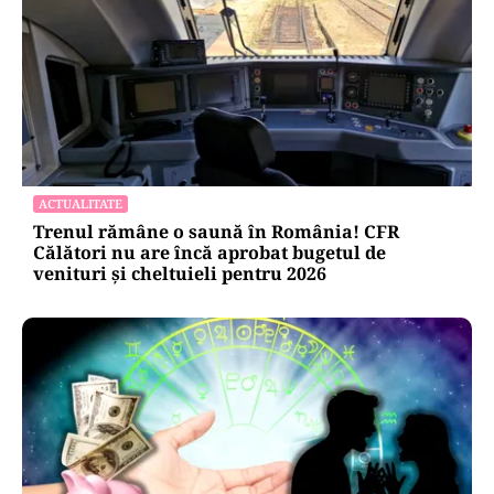
ACTUALITATE
Trenul rămâne o saună în România! CFR
Călători nu are încă aprobat bugetul de
venituri și cheltuieli pentru 2026