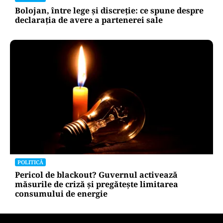
Bolojan, între lege și discreție: ce spune despre
declarația de avere a partenerei sale
POLITICĂ
Pericol de blackout? Guvernul activează
măsurile de criză și pregătește limitarea
consumului de energie