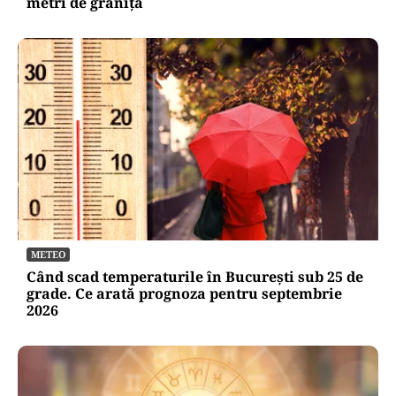
metri de graniţă
METEO
Când scad temperaturile în București sub 25 de
grade. Ce arată prognoza pentru septembrie
2026