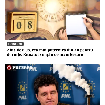
HOROSCOP
Ziua de 8.08, cea mai puternică din an pentru
dorințe. Ritualul simplu de manifestare