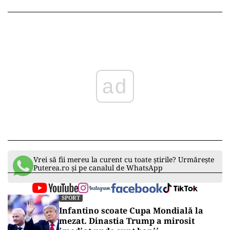
ad
Vrei să fii mereu la curent cu toate știrile? Urmărește
Puterea.ro și pe canalul de WhatsApp
SPORT
Infantino scoate Cupa Mondială la
mezat. Dinastia Trump a mirosit