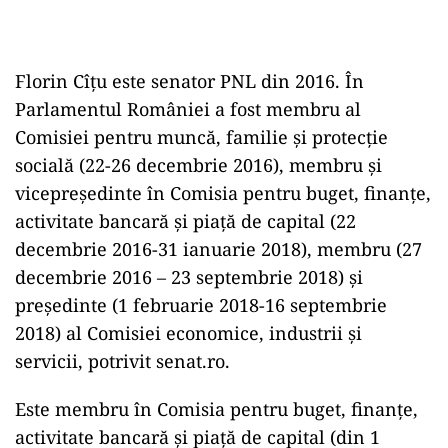
Florin Cîțu este senator PNL din 2016. În
Parlamentul României a fost membru al
Comisiei pentru muncă, familie și protecție
socială (22-26 decembrie 2016), membru și
vicepreședinte în Comisia pentru buget, finanțe,
activitate bancară și piață de capital (22
decembrie 2016-31 ianuarie 2018), membru (27
decembrie 2016 – 23 septembrie 2018) și
președinte (1 februarie 2018-16 septembrie
2018) al Comisiei economice, industrii și
servicii, potrivit senat.ro.
Este membru în Comisia pentru buget, finanțe,
activitate bancară și piață de capital (din 1