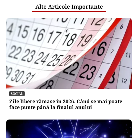
Alte Articole Importante
SOCIAL
Zile libere rămase în 2026. Când se mai poate
face punte până la finalul anului