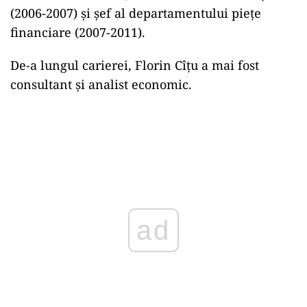
(2006-2007) și șef al departamentului piețe
financiare (2007-2011).
De-a lungul carierei, Florin Cîțu a mai fost
consultant și analist economic.
ad