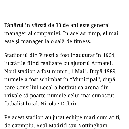
Tânărul în vârstă de 33 de ani este general
manager al companiei. În același timp, el mai
este și manager la o sală de fitness.
Stadionul din Pitești a fost inaugurat în 1964,
lucrările fiind realizate cu ajutorul Armatei.
Noul stadion a fost numit „1 Mai”. După 1989,
numele a fost schimbat în “Municipal”, după
care Consiliul Local a hotărât ca arena din
Trivale să poarte numele celui mai cunoscut
fotbalist local: Nicolae Dobrin.
Pe acest stadion au jucat echipe mari cum ar fi,
de exemplu, Real Madrid sau Nottingham