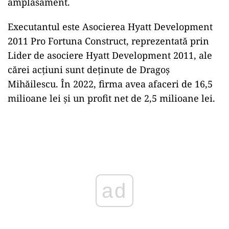
amplasament.
Executantul este Asocierea Hyatt Development
2011 Pro Fortuna Construct, reprezentată prin
Lider de asociere Hyatt Development 2011, ale
cărei acțiuni sunt deținute de Dragoș
Mihăilescu. În 2022, firma avea afaceri de 16,5
milioane lei și un profit net de 2,5 milioane lei.
ad