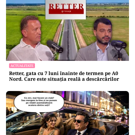
ACTUALITATE
Retter, gata cu 7 luni înainte de termen pe A0
Nord. Care este situația reală a descărcărilor