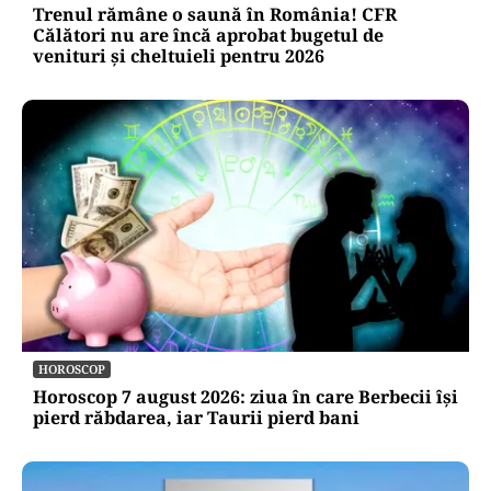
Trenul rămâne o saună în România! CFR
Călători nu are încă aprobat bugetul de
venituri și cheltuieli pentru 2026
HOROSCOP
Horoscop 7 august 2026: ziua în care Berbecii își
pierd răbdarea, iar Taurii pierd bani