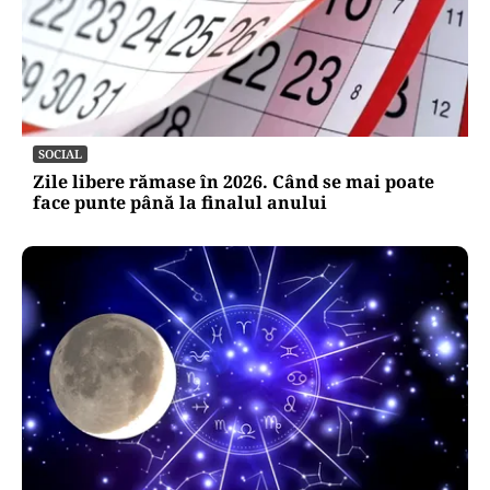
SOCIAL
Zile libere rămase în 2026. Când se mai poate
face punte până la finalul anului