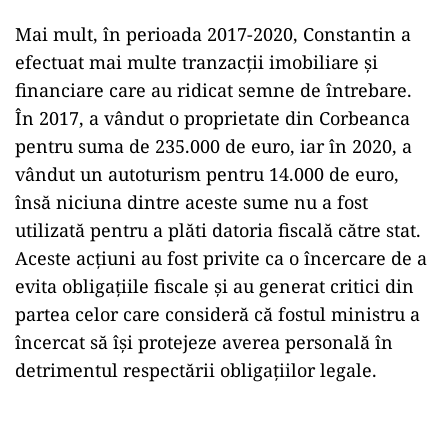
Mai mult, în perioada 2017-2020, Constantin a
efectuat mai multe tranzacții imobiliare și
financiare care au ridicat semne de întrebare.
În 2017, a vândut o proprietate din Corbeanca
pentru suma de 235.000 de euro, iar în 2020, a
vândut un autoturism pentru 14.000 de euro,
însă niciuna dintre aceste sume nu a fost
utilizată pentru a plăti datoria fiscală către stat.
Aceste acțiuni au fost privite ca o încercare de a
evita obligațiile fiscale și au generat critici din
partea celor care consideră că fostul ministru a
încercat să își protejeze averea personală în
detrimentul respectării obligațiilor legale.