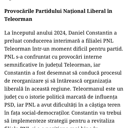
Provocările Partidului Național Liberal în
Teleorman
La începutul anului 2024, Daniel Constantin a
preluat conducerea interimară a filialei PNL
Teleorman într-un moment dificil pentru partid.
PNL s-a confruntat cu provocări interne
semnificative în județul Teleorman, iar
Constantin a fost desemnat să conducă procesul
de reorganizare și să întărească organizația
liberală în această regiune. Teleormanul este un
județ cu o istorie politică marcată de influența
PSD, iar PNL a avut dificultăți în a câștiga teren
în fața social-democraților. Constantin va trebui
să implementeze strategii pentru a revitaliza