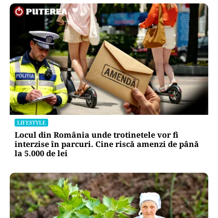
LIFESTYLE
Locul din România unde trotinetele vor fi
interzise în parcuri. Cine riscă amenzi de până
la 5.000 de lei