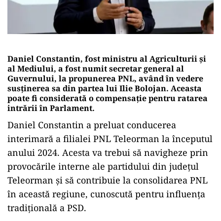
Daniel Constantin, fost ministru al Agriculturii și
al Mediului, a fost numit secretar general al
Guvernului, la propunerea PNL, având în vedere
susținerea sa din partea lui Ilie Bolojan. Aceasta
poate fi considerată o compensație pentru ratarea
intrării în Parlament.
Daniel Constantin a preluat conducerea
interimară a filialei PNL Teleorman la începutul
anului 2024. Acesta va trebui să navigheze prin
provocările interne ale partidului din județul
Teleorman și să contribuie la consolidarea PNL
în această regiune, cunoscută pentru influența
tradițională a PSD.