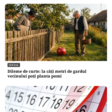
SOCIAL
Dileme de curte: la câți metri de gardul
vecinului poți planta pomi