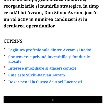
reorganizările și numirile strategice, în timp
ce tatăl lui Avram, Dan Silviu Avram, joacă
un rol activ în numirea conducerii și în
derularea operațiunilor.
CUPRINS
Legătura profesională dintre Avram și Rădoi
Controverse privind investițiile și fondurile
alocate
Interese imobiliare și afaceri conexe
Cine este Silviu-Răzvan Avram
Dosar penal la Curtea de Apel București
Play