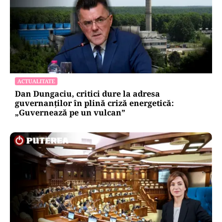
ACTUALITATE
Dan Dungaciu, critici dure la adresa
guvernanților în plină criză energetică:
„Guvernează pe un vulcan”