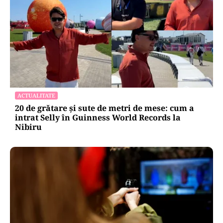
ACTUALITATE
20 de grătare și sute de metri de mese: cum a
intrat Selly în Guinness World Records la
Nibiru