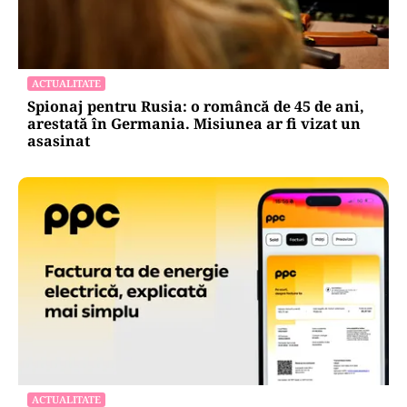
ACTUALITATE
Spionaj pentru Rusia: o româncă de 45 de ani,
arestată în Germania. Misiunea ar fi vizat un
asasinat
ACTUALITATE