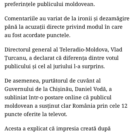
preferințele publicului moldovean.
Comentariile au variat de la ironii și dezamăgire
până la acuzații directe privind modul în care
au fost acordate punctele.
Directorul general al Teleradio-Moldova, Vlad
Țurcanu, a declarat că diferența dintre votul
publicului și cel al juriului l-a surprins.
De asemenea, purtătorul de cuvânt al
Guvernului de la Chișinău, Daniel Vodă, a
subliniat într-o postare online că publicul
moldovean a susținut clar România prin cele 12
puncte oferite la televot.
Acesta a explicat că impresia creată după