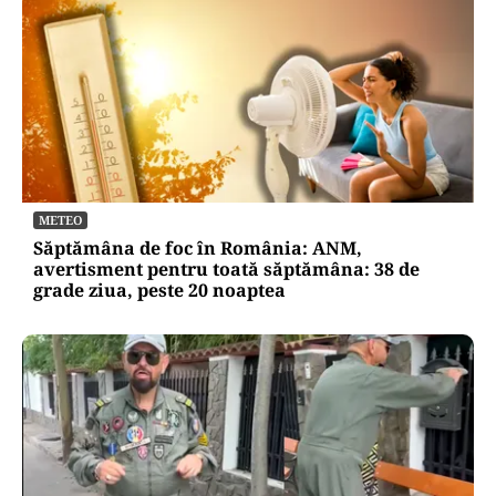
METEO
Săptămâna de foc în România: ANM,
avertisment pentru toată săptămâna: 38 de
grade ziua, peste 20 noaptea