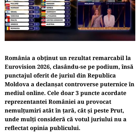
România a obținut un rezultat remarcabil la
Eurovision 2026, clasându-se pe podium, însă
punctajul oferit de juriul din Republica
Moldova a declanșat controverse puternice în
mediul online. Cele doar 3 puncte acordate
reprezentantei României au provocat
nemulțumiri atât în țară, cât și peste Prut,
unde mulți consideră că votul juriului nu a
reflectat opinia publicului.