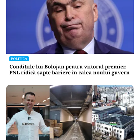
POLITICĂ
Condițiile lui Bolojan pentru viitorul premier.
PNL ridică șapte bariere în calea noului guvern