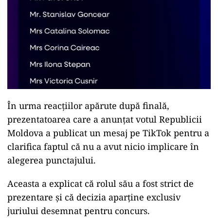
În urma reacțiilor apărute după finală,
prezentatoarea care a anunțat votul Republicii
Moldova a publicat un mesaj pe TikTok pentru a
clarifica faptul că nu a avut nicio implicare în
alegerea punctajului.
Aceasta a explicat că rolul său a fost strict de
prezentare și că decizia aparține exclusiv
juriului desemnat pentru concurs.