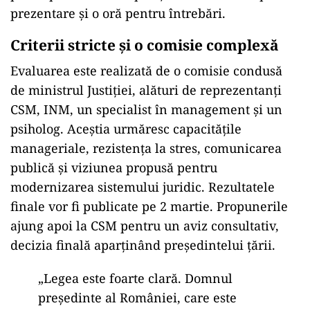
prezentare și o oră pentru întrebări.
Criterii stricte și o comisie complexă
Evaluarea este realizată de o comisie condusă
de ministrul Justiției, alături de reprezentanți
CSM, INM, un specialist în management și un
psiholog. Aceștia urmăresc capacitățile
manageriale, rezistența la stres, comunicarea
publică și viziunea propusă pentru
modernizarea sistemului juridic. Rezultatele
finale vor fi publicate pe 2 martie. Propunerile
ajung apoi la CSM pentru un aviz consultativ,
decizia finală aparținând președintelui țării.
„Legea este foarte clară. Domnul
președinte al României, care este