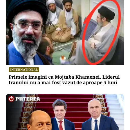
INTERNAȚIONAL
Primele imagini cu Mojtaba Khamenei. Liderul
Iranului nu a mai fost văzut de aproape 5 luni