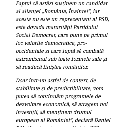
Faptul că astăzi susținem un candidat
al alianței „România, Înainte!”, iar
acesta nu este un reprezentant al PSD,
este dovada maturității Partidului
Social Democrat, care pune pe primul
loc valorile democratice, pro-
occidentale și care luptă să combată
extremismul sub toate formele sale și
să readucă liniștea românilor.
Doar într-un astfel de context, de
stabilitate și de predictibilitate, vom
putea să continuăm programele de
dezvoltare economică, să atragem noi
investiții, să menținem drumul
european al României”, declară Daniel