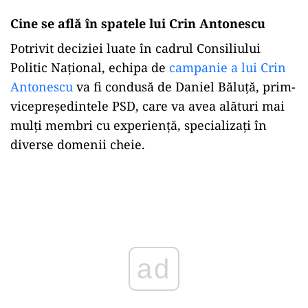
Cine se află în spatele lui Crin Antonescu
Potrivit deciziei luate în cadrul Consiliului
Politic Național, echipa de
campanie a lui Crin
Antonescu
va fi condusă de Daniel Băluță, prim-
vicepreședintele PSD, care va avea alături mai
mulți membri cu experiență, specializați în
diverse domenii cheie.
ad