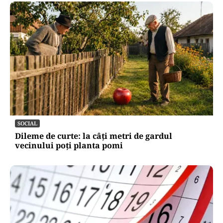
SOCIAL
Dileme de curte: la câți metri de gardul
vecinului poți planta pomi