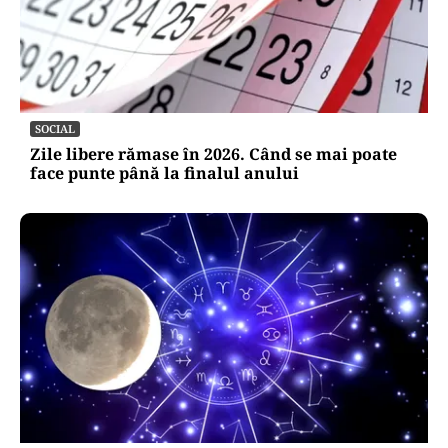
SOCIAL
Zile libere rămase în 2026. Când se mai poate
face punte până la finalul anului